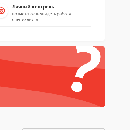
Личный контроль
возможность увидеть работу
специалиста
?