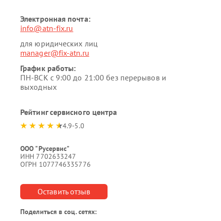
Электронная почта:
info@atn-fix.ru
для юридических лиц
manager@fix-atn.ru
График работы:
ПН-ВСК с 9:00 до 21:00 без перерывов и
выходных
Рейтинг сервисного центра
4.9-5.0
ООО "Русервис"
ИНН 7702633247
ОГРН 1077746335776
Оставить отзыв
Поделиться в соц. сетях: