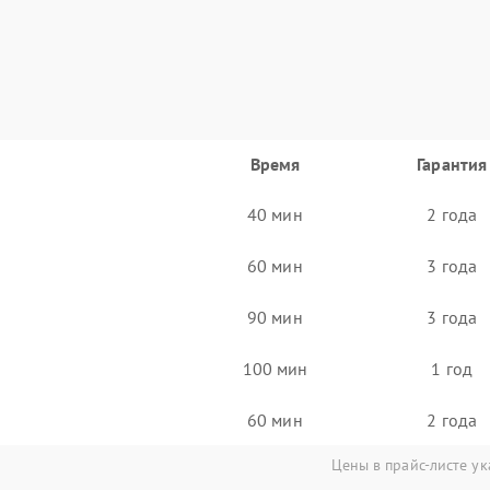
Время
Гарантия
40 мин
2 года
60 мин
3 года
90 мин
3 года
100 мин
1 год
60 мин
2 года
Цены в прайс-листе ук