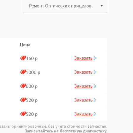
Цена
Заказать
360 р
Заказать
1000 р
Заказать
600 р
Заказать
520 р
Заказать
520 р
азаны ориентировочные, без учета стоимости запчастей.
Записывайтесь на бесплатную диагностику.