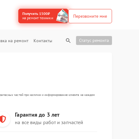
Получить 1500₽
Перезвоните мне
на ремонт техники
Статус ремонта
вка на ремонт
Контакты
а запасных частей при наличии и информирование клиента на каждом
Гарантия до 3 лет
на все виды работ и запчастей