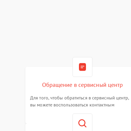
Обращение в сервисный центр
Для того, чтобы обратиться в сервисный центр,
вы можете воспользоваться контактным
телефоном самостоятельно, или оставить свой
номер телефона на сайте