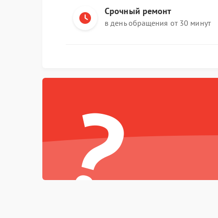
Срочный ремонт
в день обращения от 30 минут
?