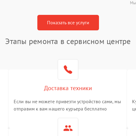
Мы
Показать все услуги
Этапы ремонта в сервисном центре
Доставка техники
Если вы не можете привезти устройство сами, мы
К
отправим к вам нашего курьера бесплатно
ц
3