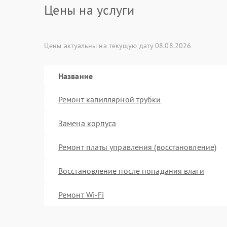
Цены на услуги
Цены актуальны на текущую дату 08.08.2026
Название
Ремонт капиллярной трубки
Замена корпуса
Ремонт платы управления (восстановление)
Восстановление после попадания влаги
Ремонт Wi-Fi