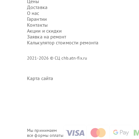
Цены
Доставка
О нас
Гарантии
Контакты
Акции и скидки
Заявка на ремонт
Калькулятор стоимости ремонта
2021-2026 © СЦ chb.atn-fix.ru
Карта сайта
Мы принимаем
все формы оплаты