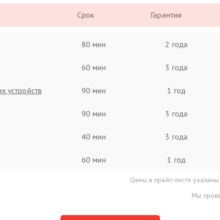
Срок
Гарантия
80 мин
2 года
60 мин
3 года
х устройств
90 мин
1 год
90 мин
3 года
40 мин
3 года
60 мин
1 год
Цены в прайс-листе указаны
Мы прове