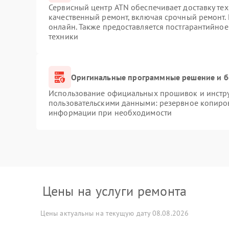
Сервисный центр ATN обеспечивает доставку тех
качественный ремонт, включая срочный ремонт. 
онлайн. Также предоставляется постгарантийно
техники
Оригинальные программные решение и б
Использование официальных прошивок и инструм
пользовательскими данными: резервное копиро
информации при необходимости
Цены на услуги ремонта
Цены актуальны на текущую дату 08.08.2026