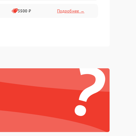
3500 ₽
Подробнее →
?