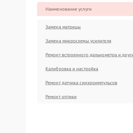
Наименование услуги
Замена матрицы
Замена микросхемы усилителя
Ремонт встроенного дальнометра и други
Калибровка и настройка
Ремонт датчика синхроимпульсов
Ремонт оптики