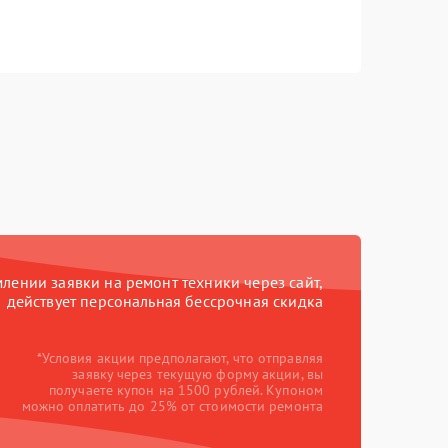
ении заявки на ремонт техники через сайт,
действует персональная бессрочная скидка
*Условия акции предполагают, что отправляя
заявку через текущую форму акции, вы
получаете купон на 1500 рублей. Купоном
можно оплатить до 25% от стоимости ремонта