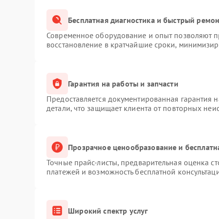
Бесплатная диагностика и быстрый ремо
Современное оборудование и опыт позволяют пр
восстановление в кратчайшие сроки, минимизиру
Гарантия на работы и запчасти
Предоставляется документированная гарантия 
детали, что защищает клиента от повторных неи
Прозрачное ценообразование и бесплатн
Точные прайс-листы, предварительная оценка ст
платежей и возможность бесплатной консультаци
Широкий спектр услуг