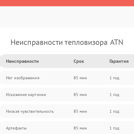
Неисправности тепловизора ATN
Неисправности
Срок
Гарантия
Нет изображения
85 мин
1 год
Искажение картинки
85 мин
1 год
Низкая чувствительность
85 мин
1 год
Артефакты
85 мин
1 год