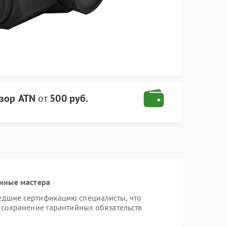
зор ATN
от
500 руб.
нные мастера
едшие сертификацию специалисты, что
 сохранение гарантийных обязательств