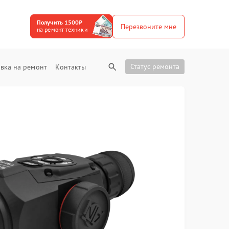
Получить 1500₽
Перезвоните мне
на ремонт техники
Статус ремонта
вка на ремонт
Контакты