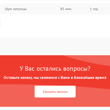
Шум матрицы
85 мин
1 год
У Вас остались вопросы?
Оставьте заявку, мы свяжемся с Вами в ближайшее время
Заказать звонок