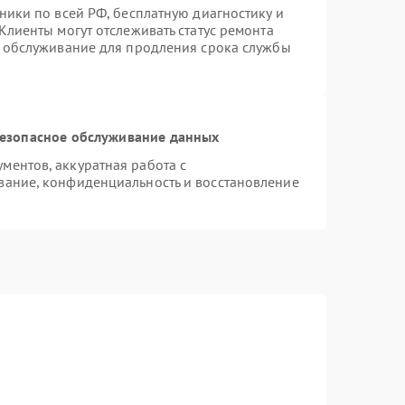
ники по всей РФ, бесплатную диагностику и
Клиенты могут отслеживать статус ремонта
е обслуживание для продления срока службы
езопасное обслуживание данных
ентов, аккуратная работа с
вание, конфиденциальность и восстановление