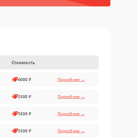
Стоимость
4000 ₽
Подробнее →
3500 ₽
Подробнее →
3500 ₽
Подробнее →
3500 ₽
Подробнее →