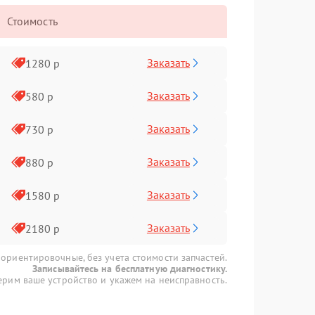
Стоимость
Заказать
1280 р
Заказать
580 р
Заказать
730 р
Заказать
880 р
Заказать
1580 р
Заказать
2180 р
 ориентировочные, без учета стоимости запчастей.
Записывайтесь на бесплатную диагностику.
рим ваше устройство и укажем на неисправность.