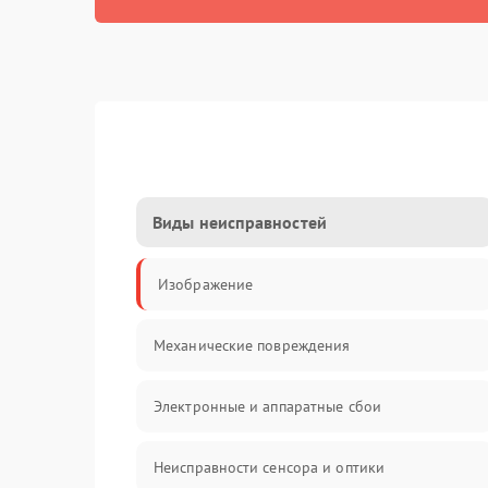
Виды неисправностей
Изображение
Механические повреждения
Электронные и аппаратные сбои
Неисправности сенсора и оптики