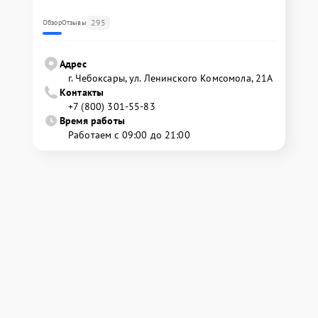
295
Обзор
Отзывы
Адрес
г. Чебоксары, ул. Ленинского Комсомола, 21А
Контакты
+7 (800) 301-55-83
Время работы
Работаем с 09:00 до 21:00