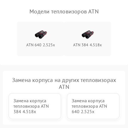
Модели тепловизоров ATN
ATN 640 2.525x
ATN 384 4.518x
Замена корпуса на других тепловизорах
ATN
Замена корпуса
Замена корпуса
тепловизора ATN
тепловизора ATN
384 4.518x
640 2.525x