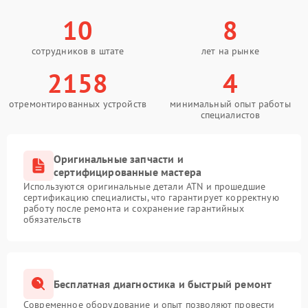
10
8
сотрудников в штате
лет на рынке
2158
4
отремонтированных устройств
минимальный опыт работы
специалистов
Оригинальные запчасти и
сертифицированные мастера
Используются оригинальные детали ATN и прошедшие
сертификацию специалисты, что гарантирует корректную
работу после ремонта и сохранение гарантийных
обязательств
Бесплатная диагностика и быстрый ремонт
Современное оборудование и опыт позволяют провести