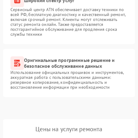
Широкий спектр услуг
Сервисный центр ATN обеспечивает доставку техники по
всей РФ, бесплатную диагностику и качественный ремонт,
включая срочный ремонт. Клиенты могут отслеживать
статус ремонта онлайн. Также предоставляется
постгарантийное обслуживание для продления срока
службы техники
Оригинальные программные решение и
безопасное обслуживание данных
Использование официальных прошивок и инструментов,
аккуратная работа с пользовательскими данными:
резервное копирование, конфиденциальность и
восстановление информации при необходимости
Цены на услуги ремонта