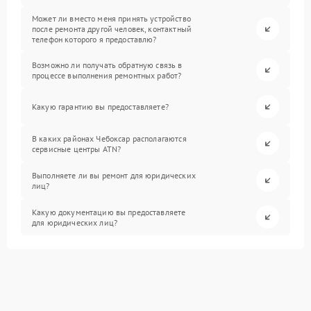
Может ли вместо меня принять устройство
после ремонта другой человек, контактный
телефон которого я предоставлю?
Возможно ли получать обратную связь в
процессе выполнения ремонтных работ?
Какую гарантию вы предоставляете?
В каких районах Чебоксар располагаются
сервисные центры ATN?
Выполняете ли вы ремонт для юридических
лиц?
Какую документацию вы предоставляете
для юридических лиц?