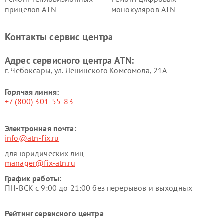
прицелов ATN
монокуляров ATN
Контакты сервис центра
Адрес сервисного центра ATN:
г. Чебоксары, ул. Ленинского Комсомола, 21А
Горячая линия:
+7 (800) 301-55-83
Электронная почта:
info@atn-fix.ru
для юридических лиц
manager@fix-atn.ru
График работы:
ПН-ВСК с 9:00 до 21:00 без перерывов и выходных
Рейтинг сервисного центра