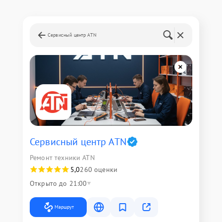
Сервисный центр ATN
Сервисный центр ATN
Ремонт техники ATN
5,0
260 оценки
Открыто до 21:00
Маршрут