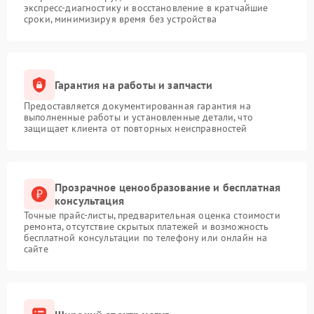
экспресс-диагностику и восстановление в кратчайшие
сроки, минимизируя время без устройства
Гарантия на работы и запчасти
Предоставляется документированная гарантия на
выполненные работы и установленные детали, что
защищает клиента от повторных неисправностей
Прозрачное ценообразование и бесплатная
консультация
Точные прайс-листы, предварительная оценка стоимости
ремонта, отсутствие скрытых платежей и возможность
бесплатной консультации по телефону или онлайн на
сайте