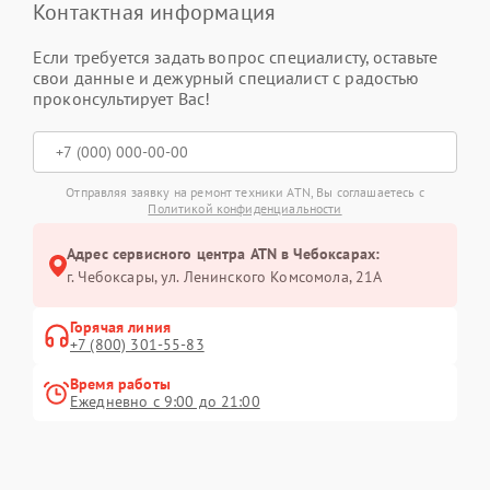
Контактная информация
Если требуется задать вопрос специалисту, оставьте
свои данные и дежурный специалист с радостью
проконсультирует Вас!
Отправляя заявку на ремонт техники ATN, Вы соглашаетесь с
Политикой конфиденциальности
Адрес сервисного центра ATN в Чебоксарах:
г. Чебоксары, ул. Ленинского Комсомола, 21А
Горячая линия
+7 (800) 301-55-83
Время работы
Ежедневно с 9:00 до 21:00