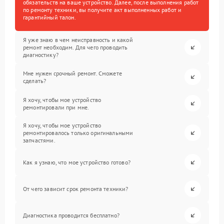
обязательств на ваше устройство. Далее, после выполнения работ
по ремонту техники, вы получите акт выполненных работ и
гарантийный талон.
Я уже знаю в чем неисправность и какой
ремонт необходим. Для чего проводить
диагностику?
Мне нужен срочный ремонт. Сможете
сделать?
Я хочу, чтобы мое устройство
ремонтировали при мне.
Я хочу, чтобы мое устройство
ремонтировалось только оригинальными
запчастями.
Как я узнаю, что мое устройство готово?
От чего зависит срок ремонта техники?
Диагностика проводится бесплатно?