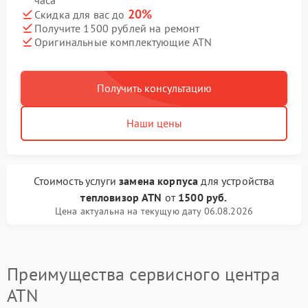
часа
20%
Скидка для вас до
Получите 1500 рублей на ремонт
Оригинальные комплектующие ATN
Получить консультацию
Наши цены
Стоимость услуги
замена корпуса
для устройства
тепловизор ATN
от
1500 руб.
Цена актуальна на текущую дату 06.08.2026
Преимущества сервисного центра
ATN