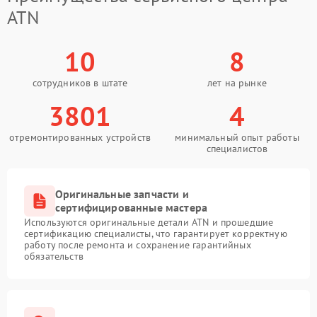
ATN
10
8
сотрудников в штате
лет на рынке
3801
4
отремонтированных устройств
минимальный опыт работы
специалистов
Оригинальные запчасти и
сертифицированные мастера
Используются оригинальные детали ATN и прошедшие
сертификацию специалисты, что гарантирует корректную
работу после ремонта и сохранение гарантийных
обязательств