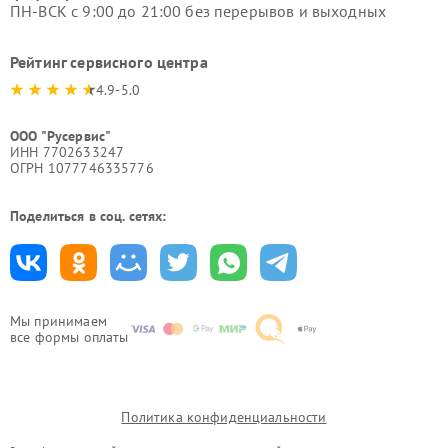
ПН-ВСК с 9:00 до 21:00 без перерывов и выходных
Рейтинг сервисного центра
4.9-5.0
ООО "Русервис"
ИНН 7702633247
ОГРН 1077746335776
Поделиться в соц. сетях:
Мы принимаем
все формы оплаты
Политика конфиденциальности