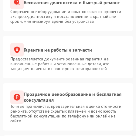
Бесплатная диагностика и быстрый ремонт
Современное оборудование и опыт позволяют провести
экспресс-диагностику и восстановление в кратчайшие
сроки, минимизируя время без устройства
Гарантия на работы и запчасти
Предоставляется документированная гарантия на
выполненные работы и установленные детали, что
защищает клиента от повторных неисправностей
Прозрачное ценообразование и бесплатная
консультация
Точные прайс-листы, предварительная оценка стоимости
ремонта, отсутствие скрытых платежей и возможность
бесплатной консультации по телефону или онлайн на
сайте