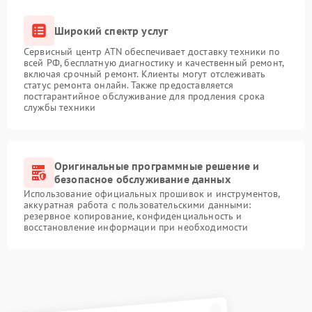
Широкий спектр услуг
Сервисный центр ATN обеспечивает доставку техники по
всей РФ, бесплатную диагностику и качественный ремонт,
включая срочный ремонт. Клиенты могут отслеживать
статус ремонта онлайн. Также предоставляется
постгарантийное обслуживание для продления срока
службы техники
Оригинальные программные решение и
безопасное обслуживание данных
Использование официальных прошивок и инструментов,
аккуратная работа с пользовательскими данными:
резервное копирование, конфиденциальность и
восстановление информации при необходимости