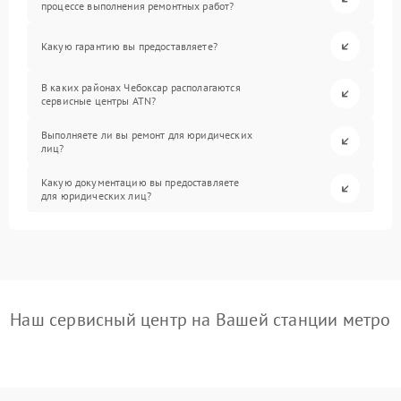
процессе выполнения ремонтных работ?
Какую гарантию вы предоставляете?
В каких районах Чебоксар располагаются
сервисные центры ATN?
Выполняете ли вы ремонт для юридических
лиц?
Какую документацию вы предоставляете
для юридических лиц?
Наш сервисный центр на Вашей станции метро