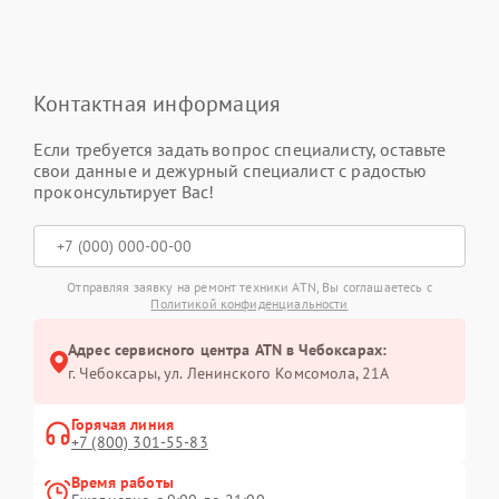
Контактная информация
Если требуется задать вопрос специалисту, оставьте
свои данные и дежурный специалист с радостью
проконсультирует Вас!
Отправляя заявку на ремонт техники ATN, Вы соглашаетесь с
Политикой конфиденциальности
Адрес сервисного центра ATN в Чебоксарах:
г. Чебоксары, ул. Ленинского Комсомола, 21А
Горячая линия
+7 (800) 301-55-83
Время работы