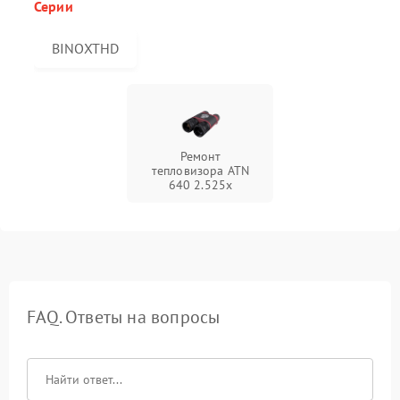
Серии
BINOXTHD
Ремонт
тепловизора ATN
640 2.525x
FAQ. Ответы на вопросы