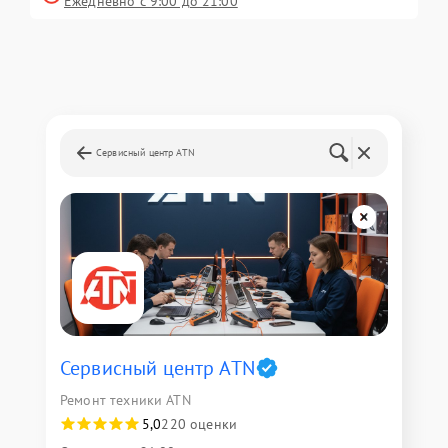
Ежедневно с 9:00 до 21:00
Сервисный центр ATN
Сервисный центр ATN
Ремонт техники ATN
5,0
220 оценки