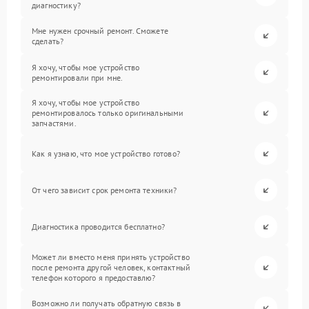
диагностику?
Мне нужен срочный ремонт. Сможете
сделать?
Я хочу, чтобы мое устройство
ремонтировали при мне.
Я хочу, чтобы мое устройство
ремонтировалось только оригинальными
запчастями.
Как я узнаю, что мое устройство готово?
От чего зависит срок ремонта техники?
Диагностика проводится бесплатно?
Может ли вместо меня принять устройство
после ремонта другой человек, контактный
телефон которого я предоставлю?
Возможно ли получать обратную связь в