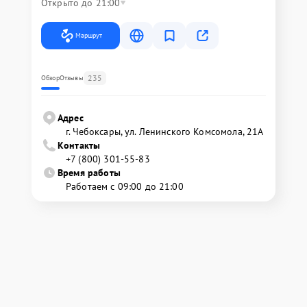
Открыто до 21:00
Маршрут
235
Обзор
Отзывы
Адрес
г. Чебоксары, ул. Ленинского Комсомола, 21А
Контакты
+7 (800) 301-55-83
Время работы
Работаем с 09:00 до 21:00