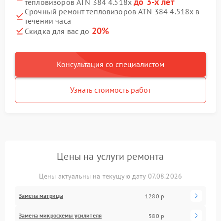
до 3-х лет
тепловизоров ATN 384 4.518x
Срочный ремонт тепловизоров ATN 384 4.518x в
течении часа
20%
Скидка для вас до
Консультация со специалистом
Узнать стоимость работ
Цены на услуги ремонта
Цены актуальны на текущую дату 07.08.2026
Замена матрицы
1280 р
Замена микросхемы усилителя
580 р