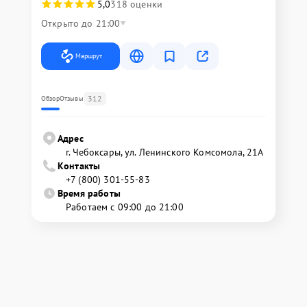
5,0
318 оценки
Открыто до 21:00
Маршрут
312
Обзор
Отзывы
Адрес
г. Чебоксары, ул. Ленинского Комсомола, 21А
Контакты
+7 (800) 301-55-83
Время работы
Работаем с 09:00 до 21:00