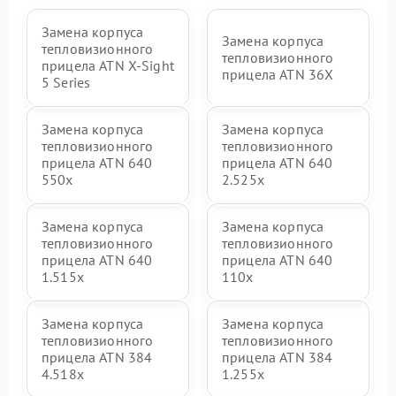
Замена корпуса
Замена корпуса
тепловизионного
тепловизионного
прицела ATN X‑Sight
прицела ATN 36X
5 Series
Замена корпуса
Замена корпуса
тепловизионного
тепловизионного
прицела ATN 640
прицела ATN 640
550x
2.525x
Замена корпуса
Замена корпуса
тепловизионного
тепловизионного
прицела ATN 640
прицела ATN 640
1.515x
110x
Замена корпуса
Замена корпуса
тепловизионного
тепловизионного
прицела ATN 384
прицела ATN 384
4.518x
1.255х