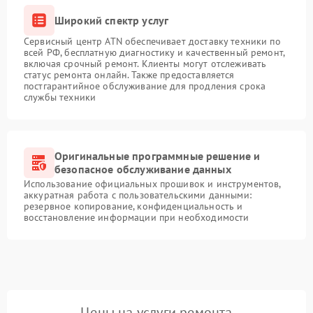
Широкий спектр услуг
Сервисный центр ATN обеспечивает доставку техники по
всей РФ, бесплатную диагностику и качественный ремонт,
включая срочный ремонт. Клиенты могут отслеживать
статус ремонта онлайн. Также предоставляется
постгарантийное обслуживание для продления срока
службы техники
Оригинальные программные решение и
безопасное обслуживание данных
Использование официальных прошивок и инструментов,
аккуратная работа с пользовательскими данными:
резервное копирование, конфиденциальность и
восстановление информации при необходимости
Цены на услуги ремонта