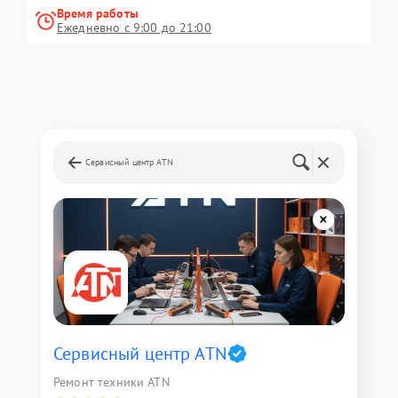
Время работы
Ежедневно с 9:00 до 21:00
Сервисный центр ATN
Сервисный центр ATN
Ремонт техники ATN