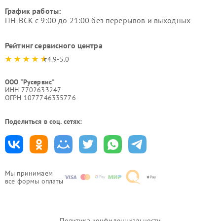
График работы:
ПН-ВСК с 9:00 до 21:00 без перерывов и выходных
Рейтинг сервисного центра
4.9-5.0
ООО "Русервис"
ИНН 7702633247
ОГРН 1077746335776
Поделиться в соц. сетях:
Мы принимаем
все формы оплаты
Политика конфиденциальности