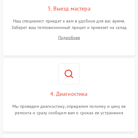
3. Выезд мастера
Наш специалист приедет к вам в удобное для вас время.
Заберет ваш тепловизионный прицел и привезет на склад
для диагностики.
Подробнее
4. Диагностика
Мы проведем диагностику, определим поломку и цену ее
ремонта и сразу сообщим вам о сроках ее устранения