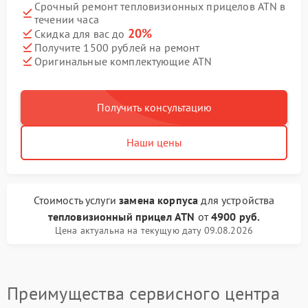
Срочный ремонт тепловизионных прицелов ATN в
течении часа
20%
Скидка для вас до
Получите 1500 рублей на ремонт
Оригинальные комплектующие ATN
Получить консультацию
Наши цены
Стоимость услуги
замена корпуса
для устройства
тепловизионный прицел ATN
от
4900 руб.
Цена актуальна на текущую дату 09.08.2026
Преимущества сервисного центра