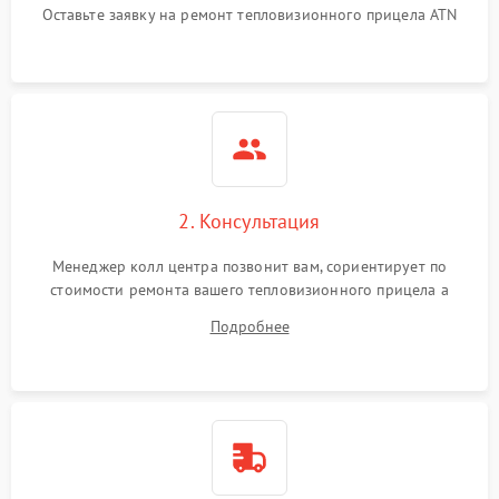
Оставьте заявку на ремонт тепловизионного прицела ATN
2. Консультация
Менеджер колл центра позвонит вам, сориентирует по
стоимости ремонта вашего тепловизионного прицела а
также ответит на все ваши вопросы.
Подробнее