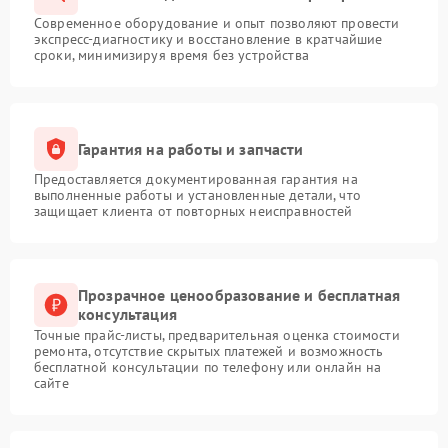
Современное оборудование и опыт позволяют провести
экспресс-диагностику и восстановление в кратчайшие
сроки, минимизируя время без устройства
Гарантия на работы и запчасти
Предоставляется документированная гарантия на
выполненные работы и установленные детали, что
защищает клиента от повторных неисправностей
Прозрачное ценообразование и бесплатная
консультация
Точные прайс-листы, предварительная оценка стоимости
ремонта, отсутствие скрытых платежей и возможность
бесплатной консультации по телефону или онлайн на
сайте