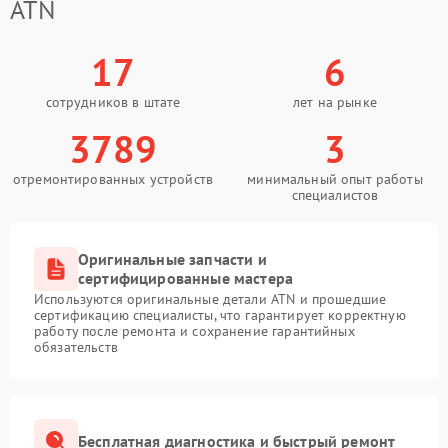
ATN
17
6
сотрудников в штате
лет на рынке
3789
3
отремонтированных устройств
минимальный опыт работы
специалистов
Оригинальные запчасти и
сертифицированные мастера
Используются оригинальные детали ATN и прошедшие
сертификацию специалисты, что гарантирует корректную
работу после ремонта и сохранение гарантийных
обязательств
Бесплатная диагностика и быстрый ремонт