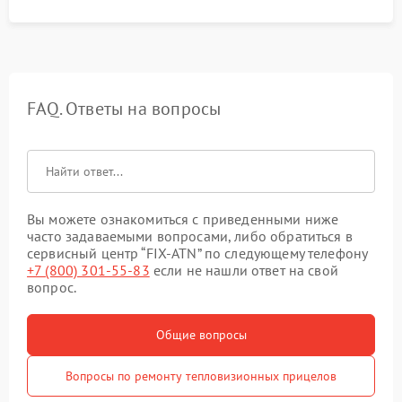
FAQ. Ответы на вопросы
Вы можете ознакомиться с приведенными ниже
часто задаваемыми вопросами, либо обратиться в
сервисный центр “FIX-ATN” по следующему телефону
+7 (800) 301-55-83
если не нашли ответ на свой
вопрос.
Общие вопросы
Вопросы по ремонту тепловизионных прицелов