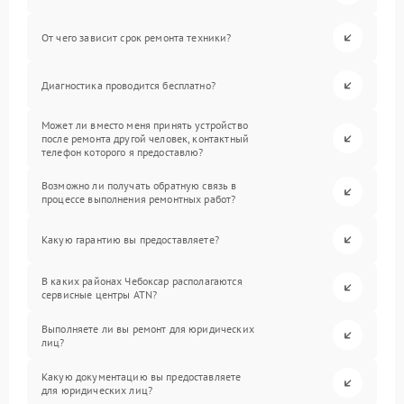
От чего зависит срок ремонта техники?
Диагностика проводится бесплатно?
Может ли вместо меня принять устройство
после ремонта другой человек, контактный
телефон которого я предоставлю?
Возможно ли получать обратную связь в
процессе выполнения ремонтных работ?
Какую гарантию вы предоставляете?
В каких районах Чебоксар располагаются
сервисные центры ATN?
Выполняете ли вы ремонт для юридических
лиц?
Какую документацию вы предоставляете
для юридических лиц?