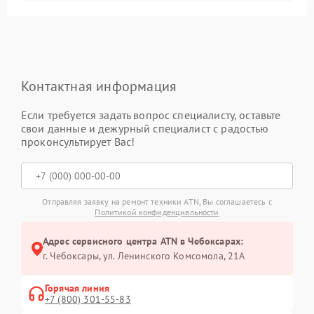
Контактная информация
Если требуется задать вопрос специалисту, оставьте
свои данные и дежурный специалист с радостью
проконсультирует Вас!
Отправляя заявку на ремонт техники ATN, Вы соглашаетесь с
Политикой конфиденциальности
Адрес сервисного центра ATN в Чебоксарах:
г. Чебоксары, ул. Ленинского Комсомола, 21А
Горячая линия
+7 (800) 301-55-83