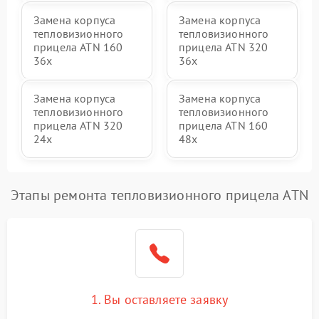
Замена корпуса
Замена корпуса
тепловизионного
тепловизионного
прицела ATN 160
прицела ATN 320
36x
36x
Замена корпуса
Замена корпуса
тепловизионного
тепловизионного
прицела ATN 320
прицела ATN 160
24x
48x
Этапы ремонта тепловизионного прицела ATN
1. Вы оставляете заявку