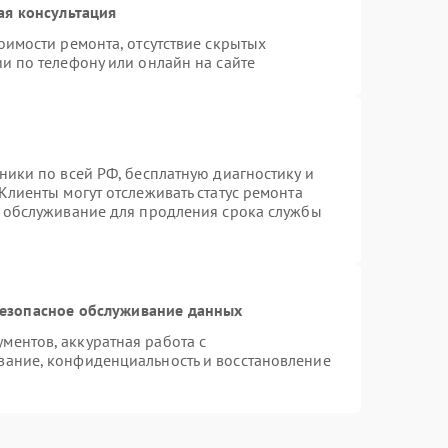
ая консультация
оимости ремонта, отсутствие скрытых
и по телефону или онлайн на сайте
ники по всей РФ, бесплатную диагностику и
Клиенты могут отслеживать статус ремонта
е обслуживание для продления срока службы
езопасное обслуживание данных
ентов, аккуратная работа с
вание, конфиденциальность и восстановление