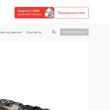
Получить 1500₽
Перезвоните мне
на ремонт техники
Статус ремонта
вка на ремонт
Контакты