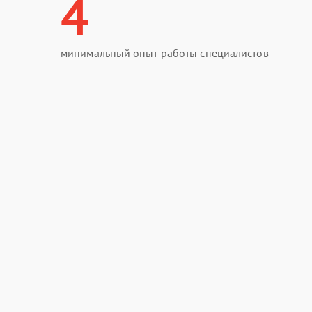
4
минимальный опыт работы специалистов