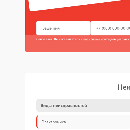
Отправляя, Вы соглашаетесь с
политикой конфиденциально
Неи
Виды неисправностей
Электроника