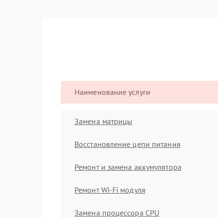
Наименование услуги
Замена матрицы
Восстановление цепи питания
Ремонт и замена аккумулятора
Ремонт Wi-Fi модуля
Замена процессора CPU