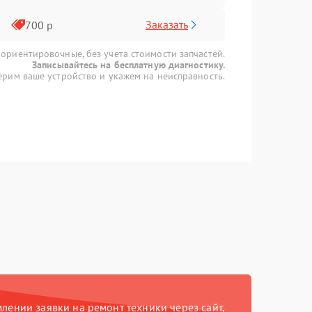
Заказать
700 р
 ориентировочные, без учета стоимости запчастей.
Записывайтесь на бесплатную диагностику.
рим ваше устройство и укажем на неисправность.
ении заявки на ремонт техники через сайт,