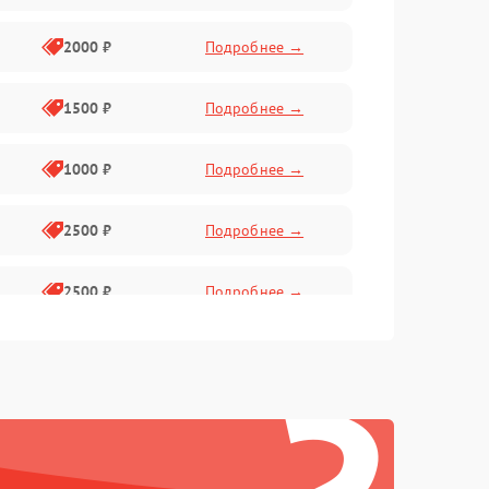
2000 ₽
Подробнее →
1500 ₽
Подробнее →
1000 ₽
Подробнее →
2500 ₽
Подробнее →
2500 ₽
Подробнее →
1500 ₽
Подробнее →
2000 ₽
Подробнее →
1500 ₽
Подробнее →