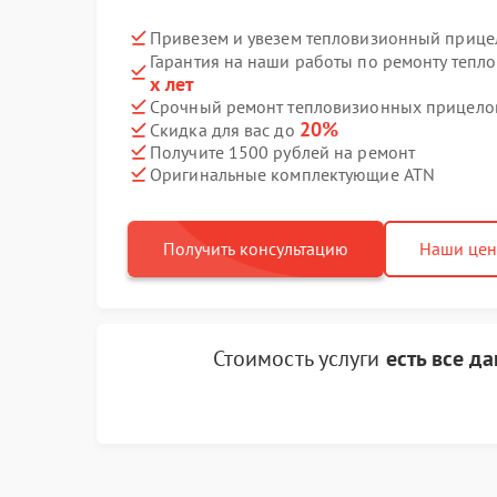
Привезем и увезем тепловизионный прице
Гарантия на наши работы по ремонту теп
х лет
Срочный ремонт тепловизионных прицелов
20%
Скидка для вас до
Получите 1500 рублей на ремонт
Оригинальные комплектующие ATN
Получить консультацию
Наши це
Стоимость услуги
есть все д