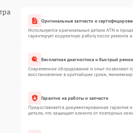
тра
Оригинальные запчасти и сертифицирова
Используются оригинальные детали ATN и прош
гарантирует корректную работу после ремонта и
Бесплатная диагностика и быстрый ремо
Современное оборудование и опыт позволяют пр
восстановление в кратчайшие сроки, минимизиру
Гарантия на работы и запчасти
Предоставляется документированная гарантия 
детали, что защищает клиента от повторных неи