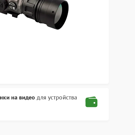
инки на видео
для устройства