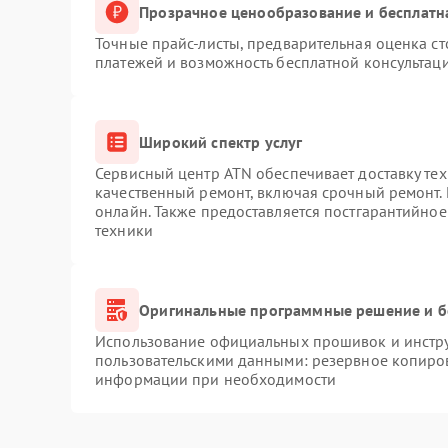
Прозрачное ценообразование и бесплатн
Точные прайс-листы, предварительная оценка ст
платежей и возможность бесплатной консультаци
Широкий спектр услуг
Сервисный центр ATN обеспечивает доставку тех
качественный ремонт, включая срочный ремонт. 
онлайн. Также предоставляется постгарантийно
техники
Оригинальные программные решение и б
Использование официальных прошивок и инструм
пользовательскими данными: резервное копиро
информации при необходимости