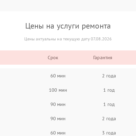
Цены на услуги ремонта
Цены актуальны на текущую дату 07.08.2026
Срок
Гарантия
60 мин
2 года
100 мин
1 год
90 мин
1 год
90 мин
2 года
60 мин
3 года