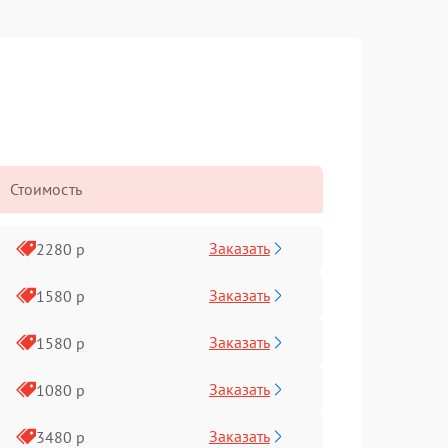
Стоимость
Заказать
2280 р
Заказать
1580 р
Заказать
1580 р
Заказать
1080 р
Заказать
3480 р