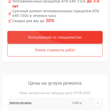
до 3-х
тепловизионных прицелов ATN 640 550x
лет
Срочный ремонт тепловизионных прицелов ATN
640 550x в течении часа
20%
Скидка для вас до
Консультация со специалистом
Узнать стоимость работ
Цены на услуги ремонта
Цены актуальны на текущую дату 07.08.2026
Замена матрицы
2280 р