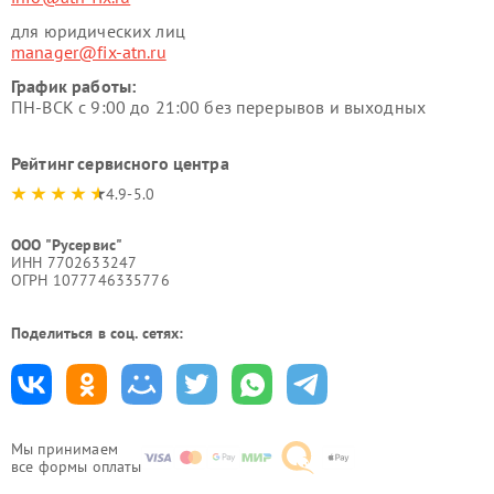
для юридических лиц
manager@fix-atn.ru
График работы:
ПН-ВСК с 9:00 до 21:00 без перерывов и выходных
Рейтинг сервисного центра
4.9-5.0
ООО "Русервис"
ИНН 7702633247
ОГРН 1077746335776
Поделиться в соц. сетях:
Мы принимаем
все формы оплаты