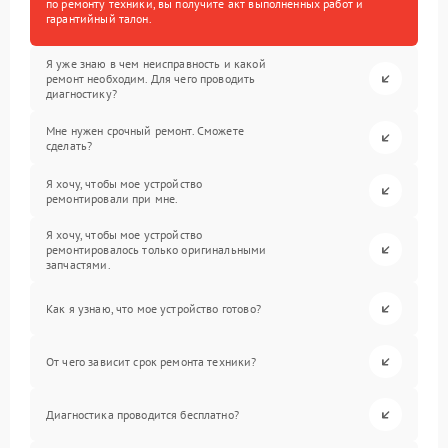
по ремонту техники, вы получите акт выполненных работ и
гарантийный талон.
Я уже знаю в чем неисправность и какой
ремонт необходим. Для чего проводить
диагностику?
Мне нужен срочный ремонт. Сможете
сделать?
Я хочу, чтобы мое устройство
ремонтировали при мне.
Я хочу, чтобы мое устройство
ремонтировалось только оригинальными
запчастями.
Как я узнаю, что мое устройство готово?
От чего зависит срок ремонта техники?
Диагностика проводится бесплатно?