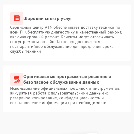
Широкий спектр услуг
Сервисный центр ATN обеспечивает доставку техники по
всей РФ, бесплатную диагностику и качественный ремонт,
включая срочный ремонт. Клиенты могут отслеживать
статус ремонта онлайн. Также предоставляется
постгарантийное обслуживание для продления срока
службы техники
Оригинальные программные решение и
безопасное обслуживание данных
Использование официальных прошивок и инструментов,
аккуратная работа с пользовательскими данными:
резервное копирование, конфиденциальность и
восстановление информации при необходимости