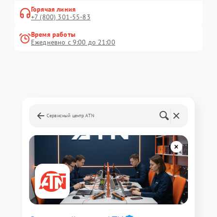
Горячая линия
+7 (800) 301-55-83
Время работы
Ежедневно с 9:00 до 21:00
Сервисный центр ATN