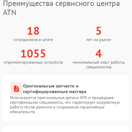
Преимущества сервисного центра
ATN
18
5
сотрудников в штате
лет на рынке
1055
4
отремонтированных устройств
минимальный опыт работы
специалистов
Оригинальные запчасти и
сертифицированные мастера
Используются оригинальные детали ATN и прошедшие
сертификацию специалисты, что гарантирует корректную
работу после ремонта и сохранение гарантийных
обязательств