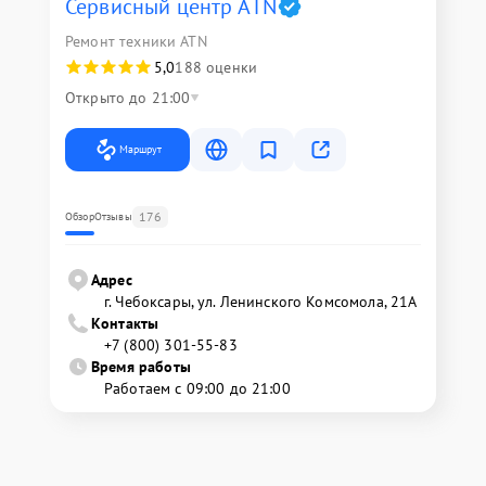
Сервисный центр ATN
Ремонт техники ATN
5,0
188 оценки
Открыто до 21:00
Маршрут
176
Обзор
Отзывы
Адрес
г. Чебоксары, ул. Ленинского Комсомола, 21А
Контакты
+7 (800) 301-55-83
Время работы
Работаем с 09:00 до 21:00