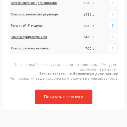
Восстановление цепи питания
1580 р
Ремонт и замена аккумулятора
1580 р
Ремонт Wi-Fi модуля
1080 р
Замена процессора CPU
3480 р
Ремонт разъема питания
700 р
Цены в прайс-листе указаны ориентировочные, без учета
стоимости запчастей.
Записывайтесь на бесплатную диагностику.
Мы проверим ваше устройство и укажем на неисправность.
Показать все услуги