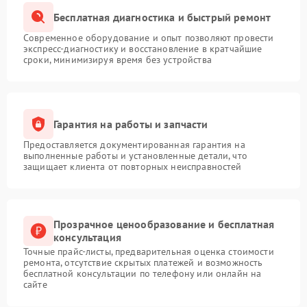
Бесплатная диагностика и быстрый ремонт
Современное оборудование и опыт позволяют провести
экспресс-диагностику и восстановление в кратчайшие
сроки, минимизируя время без устройства
Гарантия на работы и запчасти
Предоставляется документированная гарантия на
выполненные работы и установленные детали, что
защищает клиента от повторных неисправностей
Прозрачное ценообразование и бесплатная
консультация
Точные прайс-листы, предварительная оценка стоимости
ремонта, отсутствие скрытых платежей и возможность
бесплатной консультации по телефону или онлайн на
сайте