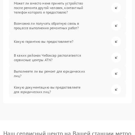
Может ли вместо меня принять устройство
после ремонта другой человек, контактный
телефон которого я предоставлю?
Возможно ли получать обратную связь в
процессе выполнения ремонтных работ?
Какую гарантию вы предоставляете?
В каких районах Чебоксар располагаются
сервисные центры ATN?
Выполняете ли вы ремонт для юридических
лиц?
Какую документацию вы предоставляете
для юридических лиц?
Наш сервисный центр на Вашей станции метро