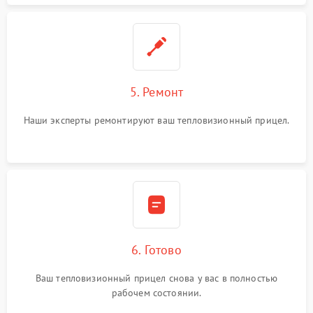
5. Ремонт
Наши эксперты ремонтируют ваш тепловизионный прицел.
6. Готово
Ваш тепловизионный прицел снова у вас в полностью
рабочем состоянии.