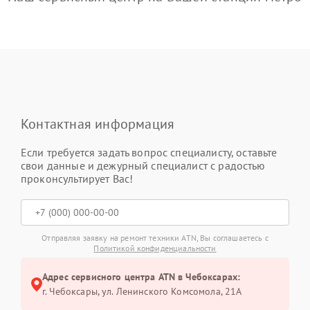
Контактная информация
Если требуется задать вопрос специалисту, оставьте
свои данные и дежурный специалист с радостью
проконсультирует Вас!
Отправляя заявку на ремонт техники ATN, Вы соглашаетесь с
Политикой конфиденциальности
Адрес сервисного центра ATN в Чебоксарах:
г. Чебоксары, ул. Ленинского Комсомола, 21А