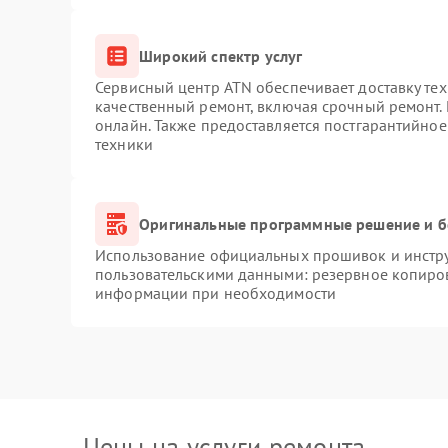
Широкий спектр услуг
Сервисный центр ATN обеспечивает доставку тех
качественный ремонт, включая срочный ремонт. 
онлайн. Также предоставляется постгарантийно
техники
Оригинальные программные решение и б
Использование официальных прошивок и инструм
пользовательскими данными: резервное копиро
информации при необходимости
Цены на услуги ремонта