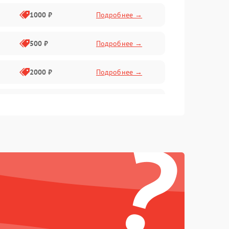
1000 ₽
Подробнее →
500 ₽
Подробнее →
2000 ₽
Подробнее →
1000 ₽
Подробнее →
?
1000 ₽
Подробнее →
1000 ₽
Подробнее →
1000 ₽
Подробнее →