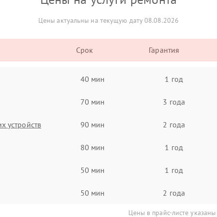
Цены актуальны на текущую дату 08.08.2026
Срок
Гарантия
40 мин
1 год
70 мин
3 года
х устройств
90 мин
2 года
80 мин
1 год
50 мин
1 год
50 мин
2 года
Цены в прайс-листе указаны