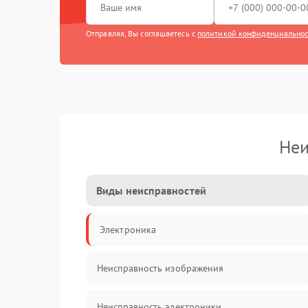
Отправляя, Вы соглашаетесь с
политикой конфиденциально
Неи
Виды неисправностей
Электроника
Неисправность изображения
Неисправность электроники