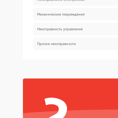
Механические повреждения
Неисправность управления
Прочие неисправности
Оптика