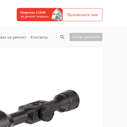
Получить 1500₽
Перезвоните мне
на ремонт техники
Статус ремонта
вка на ремонт
Контакты