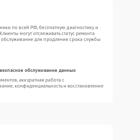
ники по всей РФ, бесплатную диагностику и
Клиенты могут отслеживать статус ремонта
е обслуживание для продления срока службы
езопасное обслуживание данных
ентов, аккуратная работа с
вание, конфиденциальность и восстановление