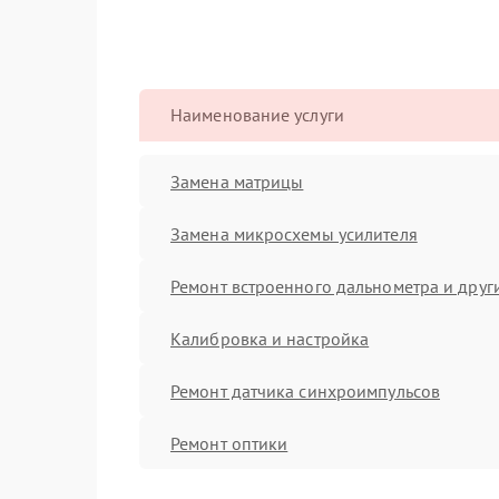
Наименование услуги
Замена матрицы
Замена микросхемы усилителя
Ремонт встроенного дальнометра и други
Калибровка и настройка
Ремонт датчика синхроимпульсов
Ремонт оптики