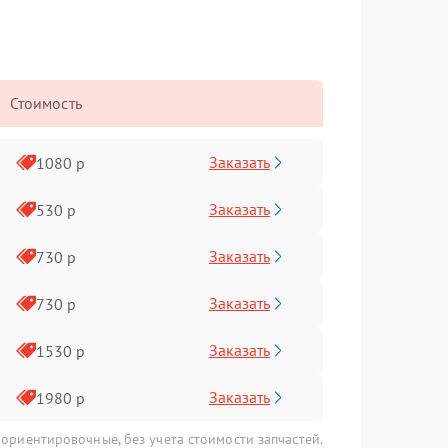
Стоимость
Заказать
1080 р
Заказать
530 р
Заказать
730 р
Заказать
730 р
Заказать
1530 р
Заказать
1980 р
 ориентировочные, без учета стоимости запчастей.