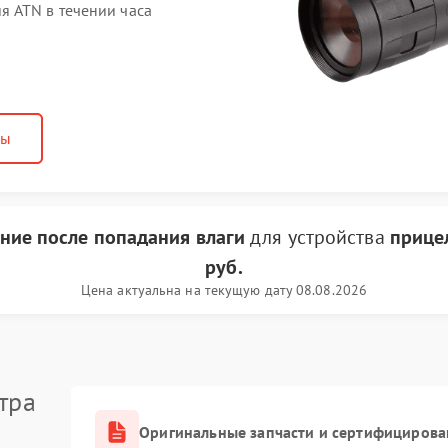
 ATN в течении часа
ны
ние после попадания влаги
для устройства
прице
руб.
Цена актуальна на текущую дату 08.08.2026
тра
Оригинальные запчасти и сертифицирова