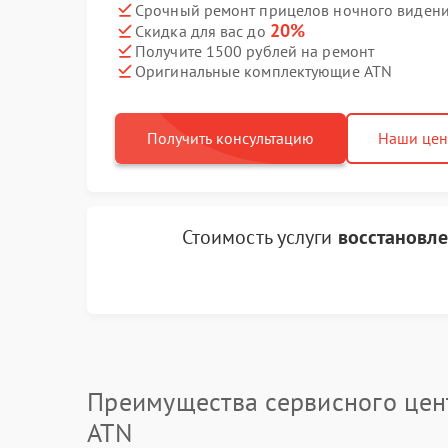
Срочный ремонт прицелов ночного видения
20%
Скидка для вас до
Получите 1500 рублей на ремонт
Оригинальные комплектующие ATN
Получить консультацию
Наши це
Стоимость услуги
восстановле
Преимущества сервисного цен
ATN