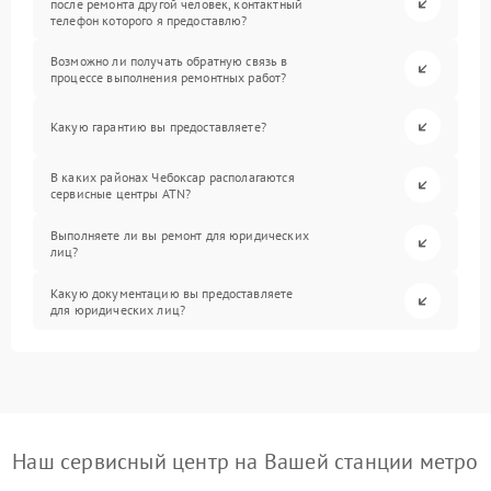
после ремонта другой человек, контактный
телефон которого я предоставлю?
Возможно ли получать обратную связь в
процессе выполнения ремонтных работ?
Какую гарантию вы предоставляете?
В каких районах Чебоксар располагаются
сервисные центры ATN?
Выполняете ли вы ремонт для юридических
лиц?
Какую документацию вы предоставляете
для юридических лиц?
Наш сервисный центр на Вашей станции метро