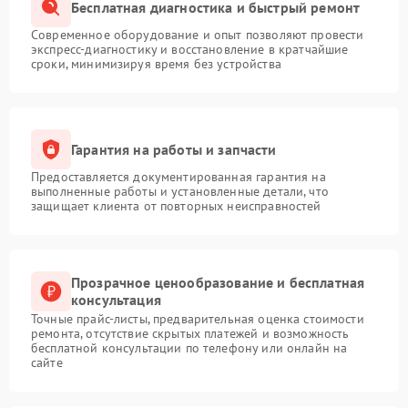
Бесплатная диагностика и быстрый ремонт
Современное оборудование и опыт позволяют провести
экспресс-диагностику и восстановление в кратчайшие
сроки, минимизируя время без устройства
Гарантия на работы и запчасти
Предоставляется документированная гарантия на
выполненные работы и установленные детали, что
защищает клиента от повторных неисправностей
Прозрачное ценообразование и бесплатная
консультация
Точные прайс-листы, предварительная оценка стоимости
ремонта, отсутствие скрытых платежей и возможность
бесплатной консультации по телефону или онлайн на
сайте