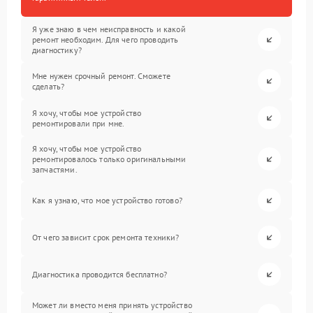
Я уже знаю в чем неисправность и какой
ремонт необходим. Для чего проводить
диагностику?
Мне нужен срочный ремонт. Сможете
сделать?
Я хочу, чтобы мое устройство
ремонтировали при мне.
Я хочу, чтобы мое устройство
ремонтировалось только оригинальными
запчастями.
Как я узнаю, что мое устройство готово?
От чего зависит срок ремонта техники?
Диагностика проводится бесплатно?
Может ли вместо меня принять устройство