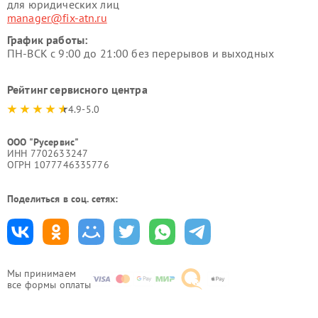
для юридических лиц
manager@fix-atn.ru
График работы:
ПН-ВСК с 9:00 до 21:00 без перерывов и выходных
Рейтинг сервисного центра
4.9-5.0
ООО "Русервис"
ИНН 7702633247
ОГРН 1077746335776
Поделиться в соц. сетях:
Мы принимаем
все формы оплаты