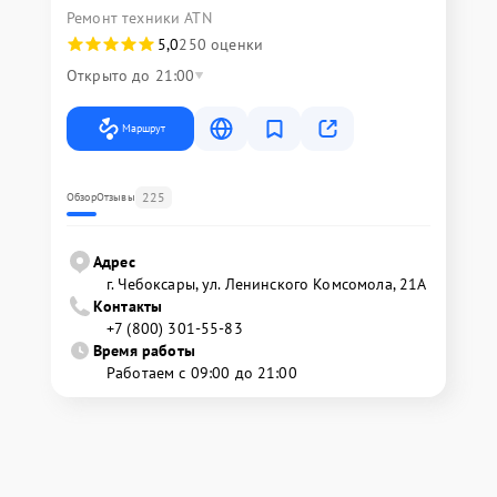
Ремонт техники ATN
5,0
250 оценки
Открыто до 21:00
Маршрут
225
Обзор
Отзывы
Адрес
г. Чебоксары, ул. Ленинского Комсомола, 21А
Контакты
+7 (800) 301-55-83
Время работы
Работаем с 09:00 до 21:00