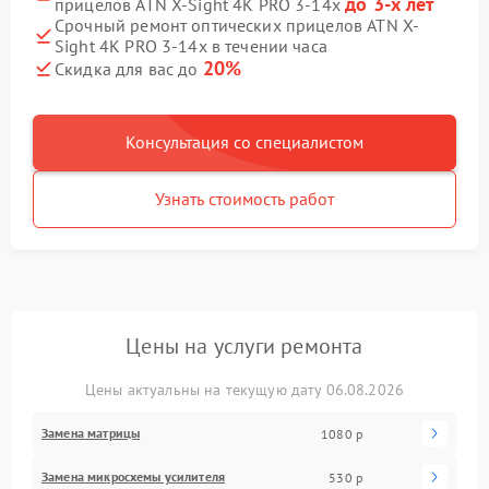
до 3-х лет
прицелов ATN X-Sight 4K PRO 3-14x
Срочный ремонт оптических прицелов ATN X-
Sight 4K PRO 3-14x в течении часа
20%
Скидка для вас до
Консультация со специалистом
Узнать стоимость работ
Цены на услуги ремонта
Цены актуальны на текущую дату 06.08.2026
Замена матрицы
1080 р
Замена микросхемы усилителя
530 р