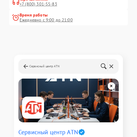
+7 (800) 301-55-83
Время работы
Ежедневно с 9:00 до 21:00
Сервисный центр ATN
Сервисный центр ATN