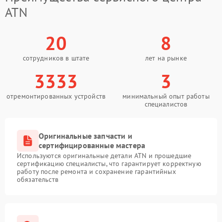
ATN
20
8
сотрудников в штате
лет на рынке
3333
3
отремонтированных устройств
минимальный опыт работы
специалистов
Оригинальные запчасти и
сертифицированные мастера
Используются оригинальные детали ATN и прошедшие
сертификацию специалисты, что гарантирует корректную
работу после ремонта и сохранение гарантийных
обязательств