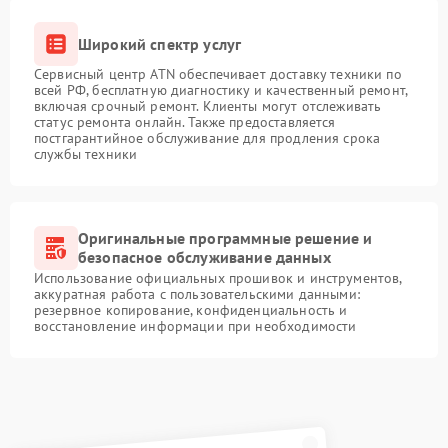
Широкий спектр услуг
Сервисный центр ATN обеспечивает доставку техники по
всей РФ, бесплатную диагностику и качественный ремонт,
включая срочный ремонт. Клиенты могут отслеживать
статус ремонта онлайн. Также предоставляется
постгарантийное обслуживание для продления срока
службы техники
Оригинальные программные решение и
безопасное обслуживание данных
Использование официальных прошивок и инструментов,
аккуратная работа с пользовательскими данными:
резервное копирование, конфиденциальность и
восстановление информации при необходимости