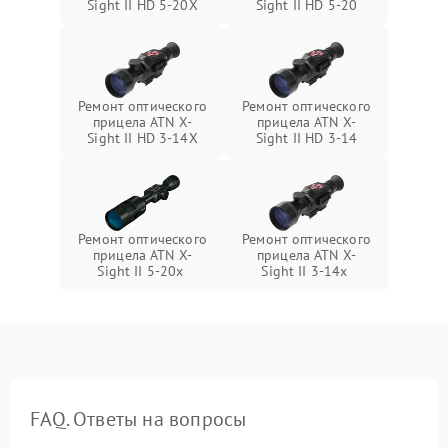
Sight II HD 5-20X
Sight II HD 5-20
Ремонт оптического
Ремонт оптического
прицела ATN X-
прицела ATN X-
Sight II HD 3-14X
Sight II HD 3-14
Ремонт оптического
Ремонт оптического
прицела ATN X-
прицела ATN X-
Sight II 5-20x
Sight II 3-14x
FAQ. Ответы на вопросы