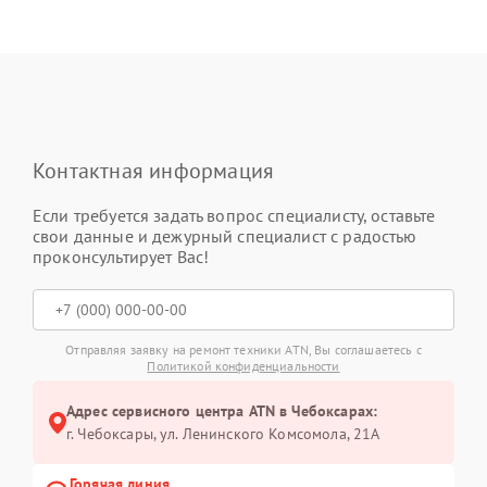
Контактная информация
Если требуется задать вопрос специалисту, оставьте
свои данные и дежурный специалист с радостью
проконсультирует Вас!
Отправляя заявку на ремонт техники ATN, Вы соглашаетесь с
Политикой конфиденциальности
Адрес сервисного центра ATN в Чебоксарах:
г. Чебоксары, ул. Ленинского Комсомола, 21А
Горячая линия