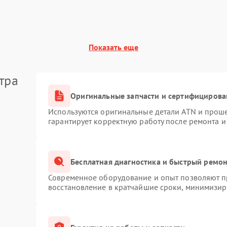
Показать еще
тра
Оригинальные запчасти и сертифицирова
Используются оригинальные детали ATN и прош
гарантирует корректную работу после ремонта и
Бесплатная диагностика и быстрый ремо
Современное оборудование и опыт позволяют пр
восстановление в кратчайшие сроки, минимизиру