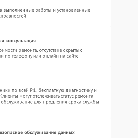
на выполненные работы и установленные
справностей
ая консультация
оимости ремонта, отсутствие скрытых
и по телефону или онлайн на сайте
ники по всей РФ, бесплатную диагностику и
Клиенты могут отслеживать статус ремонта
е обслуживание для продления срока службы
езопасное обслуживание данных