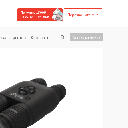
Получить 1500₽
Перезвоните мне
на ремонт техники
Статус ремонта
вка на ремонт
Контакты