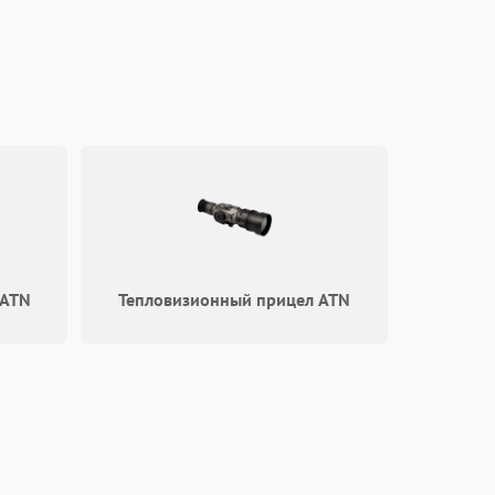
750 ₽
Подробнее →
1000 ₽
Подробнее →
1500 ₽
Подробнее →
 ATN
Тепловизионный прицел ATN