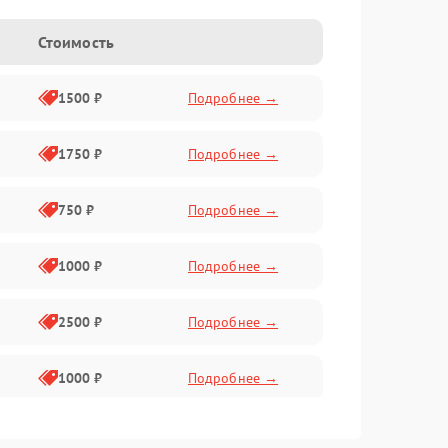
Стоимость
1500 ₽
Подробнее →
1750 ₽
Подробнее →
750 ₽
Подробнее →
1000 ₽
Подробнее →
2500 ₽
Подробнее →
1000 ₽
Подробнее →
1500 ₽
Подробнее →