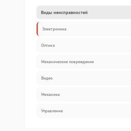
Виды неисправностей
Электроника
Оптика
Механические повреждения
Видео
Механика
Управление
Электропитание