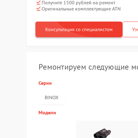
Получите 1500 рублей на ремонт
Оригинальные комплектующие ATN
Консультация со специалистом
Уз
Ремонтируем следующие м
Серии
BINOX
Модели