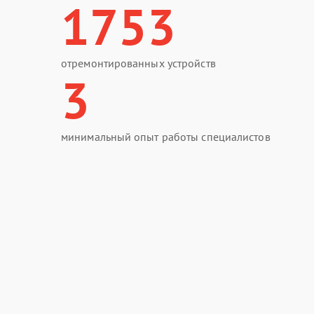
1753
отремонтированных устройств
3
минимальный опыт работы специалистов