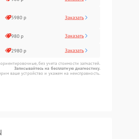
Заказать
5980 р
Заказать
980 р
Заказать
2980 р
 ориентировочные, без учета стоимости запчастей.
Записывайтесь на бесплатную диагностику.
рим ваше устройство и укажем на неисправность.
N